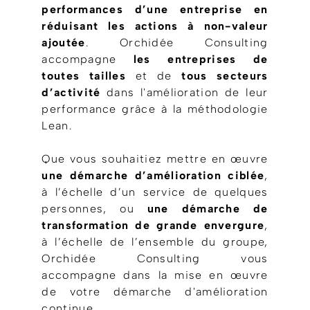
performances d’une entreprise en
réduisant les actions à non-valeur
ajoutée
. Orchidée Consulting
accompagne
les entreprises de
toutes tailles
et de
tous secteurs
d’activité
dans l'amélioration de leur
performance grâce à la méthodologie
Lean.
Que vous souhaitiez mettre en œuvre
une démarche d’amélioration ciblée
,
à l’échelle d’un service de quelques
personnes, ou
une démarche de
transformation de grande envergure
,
à l’échelle de l’ensemble du groupe,
Orchidée Consulting vous
accompagne dans la mise en œuvre
de votre démarche d'amélioration
continue.