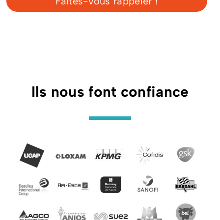
Faites-vous rappeler !
Ils nous font confiance