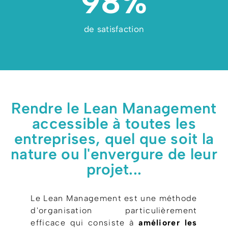
98
%
de satisfaction
Rendre le Lean Management
accessible à toutes les
entreprises, quel que soit la
nature ou l'envergure de leur
projet...
Le Lean Management est une méthode
d'organisation particulièrement
efficace qui consiste à
améliorer les