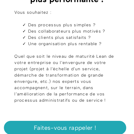
Vous souhaitez :
✓ Des processus plus simples ?
✓ Des collaborateurs plus motivés ?
✓ Des clients plus satisfaits ?
✓ Une organisation plus rentable ?
Quel que soit le niveau de maturité Lean de
votre entreprise ou l’envergure de votre
projet (projet à l’échelle d’un service,
démarche de transformation de grande
envergure, etc.) nos experts vous
accompagnent, sur le terrain, dans
l’amélioration de la performance de vos
processus administratifs ou de service !
Faites-vous rappeler !