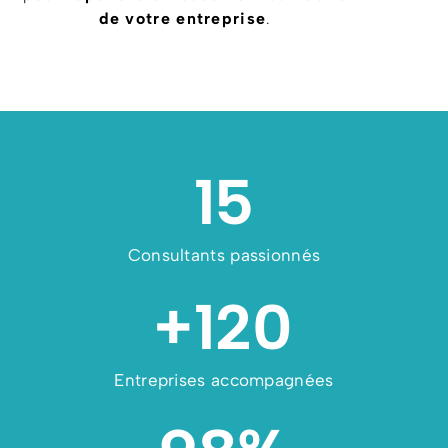
de votre entreprise
.
15
Consultants passionnés
+
120
Entreprises accompagnées