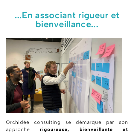
...En associant rigueur et
bienveillance...
Orchidée consulting se démarque par son
approche
rigoureuse, bienveillante et