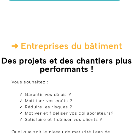
➜ Entreprises du bâtiment
Des projets et des chantiers plus
performants !
Vous souhaitez :
✓ Garantir vos délais ?
✓ Maitriser vos coûts ?
✓ Réduire les risques ?
✓ Motiver et fidéliser vos collaborateurs?
✓ Satisfaire et fidéliser vos clients ?
Quel que soit le niveau de maturité Lean de