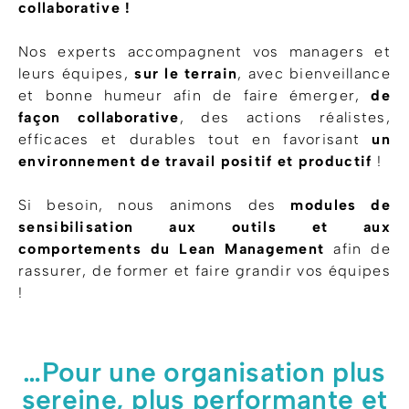
collaborative !
Nos experts accompagnent vos managers et
leurs équipes,
sur le terrain
, avec bienveillance
et bonne humeur afin de faire émerger,
de
façon collaborative
, des actions réalistes,
efficaces et durables tout en favorisant
un
environnement de travail positif et productif
!
Si besoin, nous animons des
modules de
sensibilisation aux outils et aux
comportements du Lean Management
afin de
rassurer, de former et faire grandir vos équipes
!
…Pour une organisation plus
sereine, plus performante et