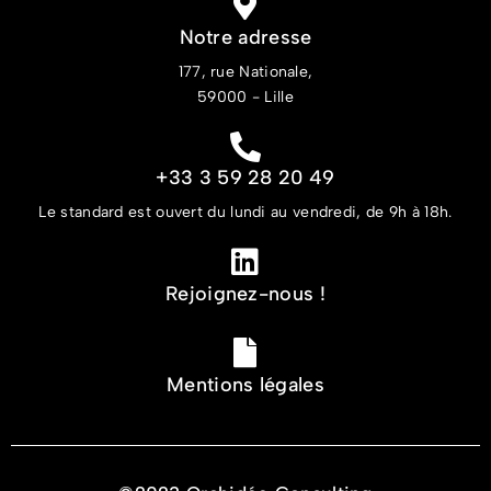
Notre adresse
177, rue Nationale,
59000 - Lille
+33 3 59 28 20 49
Le standard est ouvert du lundi au vendredi, de 9h à 18h.
Rejoignez-nous !
Mentions légales