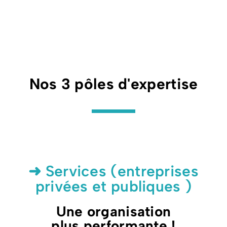
Nos 3 pôles d'expertise
➜ Services (entreprises
privées et publiques )
Une organisation
plus performante !