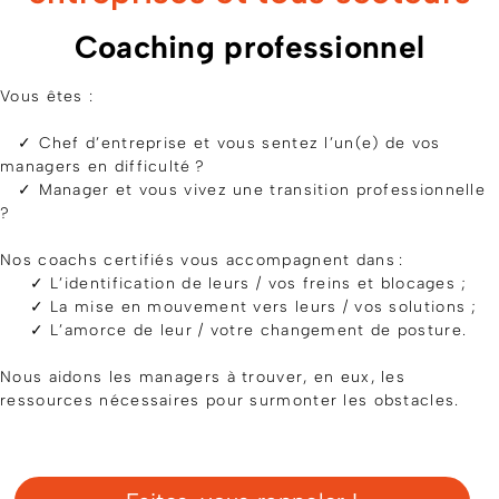
Coaching professionnel
Vous êtes :
✓ Chef d’entreprise et vous sentez l’un(e) de vos
managers en difficulté ?
✓ Manager et vous vivez une transition professionnelle
?
Nos coachs certifiés vous accompagnent dans :
✓ L’identification de leurs / vos freins et blocages ;
✓ La mise en mouvement vers leurs / vos solutions ;
✓ L’amorce de leur / votre changement de posture.
Nous aidons les managers à trouver, en eux, les
ressources nécessaires pour surmonter les obstacles.