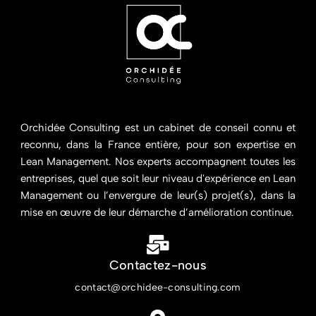
Orchidée Consulting est un cabinet de conseil connu et
reconnu, dans la France entière, pour son expertise en
Lean Management. Nos experts accompagnent toutes les
entreprises, quel que soit leur niveau d'expérience en Lean
Management ou l’envergure de leur(s) projet(s), dans la
mise en œuvre de leur démarche d’amélioration continue.
Contactez-nous
contact@orchidee-consulting.com