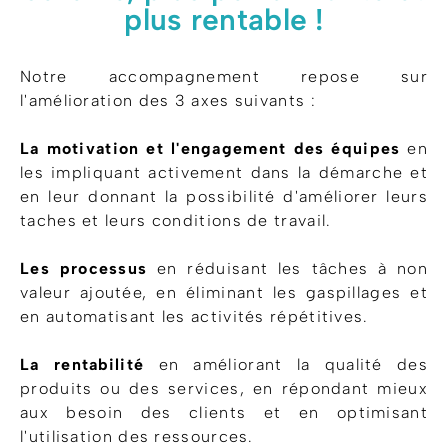
plus rentable !
Notre accompagnement repose sur
l'amélioration des 3 axes suivants :
La motivation et l'engagement des équipes
en
les impliquant activement dans la démarche et
en leur donnant la possibilité d'améliorer leurs
taches et leurs conditions de travail.
Les processus
en réduisant les tâches à non
valeur ajoutée, en éliminant les gaspillages et
en automatisant les activités répétitives.
La rentabilité
en améliorant la qualité des
produits ou des services, en répondant mieux
aux besoin des clients et en optimisant
l'utilisation des ressources.