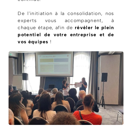
De l'initiation à la consolidation, nos
experts vous accompagnent, à
chaque étape, afin de
révéler le plein
potentiel de votre entreprise et de
vos équipes
!