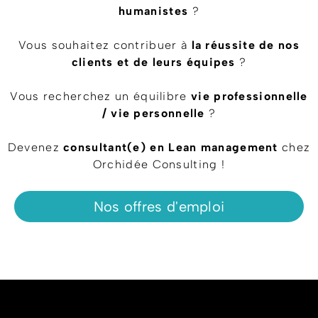
humanistes
?
Vous souhaitez contribuer à
la réussite de nos
clients et de leurs équipes
?
Vous recherchez un équilibre
vie professionnelle
/ vie personnelle
?
Devenez
consultant(e) en Lean management
chez
Orchidée Consulting !
Nos offres d'emploi