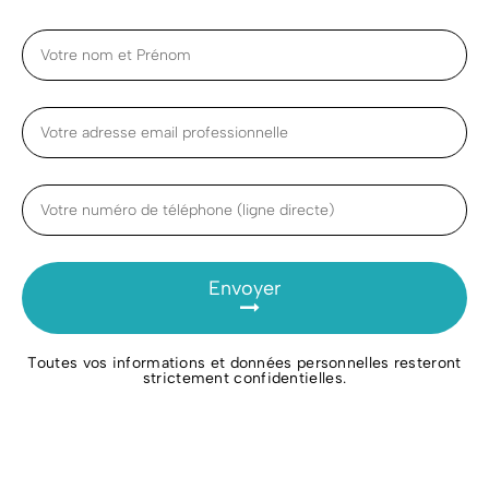
Envoyer
Toutes vos informations et données personnelles resteront
strictement confidentielles.