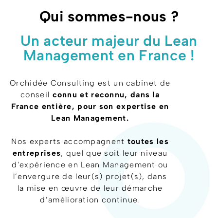
Qui sommes-nous ?
Un acteur majeur du Lean
Management en France !
Orchidée Consulting est un cabinet de
conseil
connu et reconnu, dans la
France entière, pour son expertise en
Lean Management.
Nos experts accompagnent
toutes les
entreprises
, quel que soit leur niveau
d'expérience en Lean Management ou
l’envergure de leur(s) projet(s), dans
la mise en œuvre de leur démarche
d’amélioration continue.