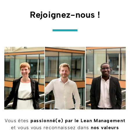
Rejoignez-nous !
Vous êtes
passionné(e) par le Lean Management
et vous vous reconnaissez dans
nos valeurs