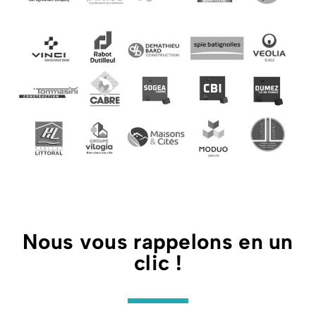
Nous vous rappelons en un
clic !