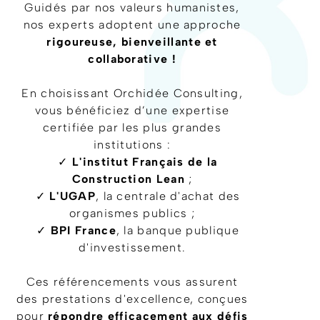
Guidés par nos valeurs humanistes,
nos experts adoptent une approche
rigoureuse, bienveillante et
collaborative !
En choisissant Orchidée Consulting,
vous bénéficiez d’une expertise
certifiée par les plus grandes
institutions :
✓
L'institut Français de la
Construction Lean
;
✓
L'UGAP
, la centrale d'achat des
organismes publics ;
✓
BPI France
, la banque publique
d'investissement.
Ces référencements vous assurent
des prestations d'excellence, conçues
pour
répondre efficacement aux défis