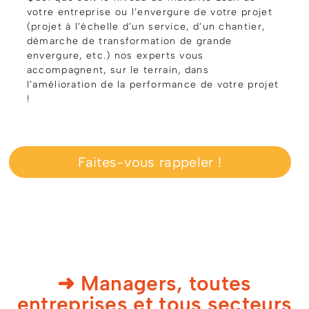
votre entreprise ou l’envergure de votre projet
(projet à l’échelle d’un service, d’un chantier,
démarche de transformation de grande
envergure, etc.) nos experts vous
accompagnent, sur le terrain, dans
l’amélioration de la performance de votre projet
!
Faites-vous rappeler !
➜ Managers, toutes
entreprises et tous secteurs