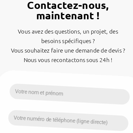
Contactez-nous,
maintenant !
Vous avez des questions, un projet, des
besoins spécifiques ?
Vous souhaitez faire une demande de devis ?
Nous vous recontactons sous 24h !