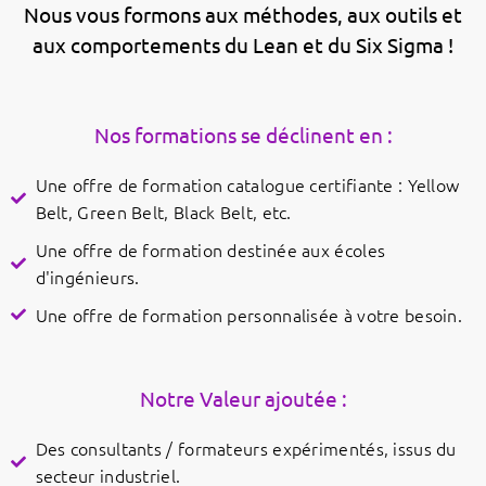
Nous vous formons aux méthodes, aux outils et
aux comportements du Lean et du Six Sigma !
Nos formations se déclinent en :
Une offre de formation catalogue certifiante : Yellow
Belt, Green Belt, Black Belt, etc.
Une offre de formation destinée aux écoles
d'ingénieurs.
Une offre de formation personnalisée à votre besoin.
Notre Valeur ajoutée :
Des consultants / formateurs expérimentés, issus du
secteur industriel.