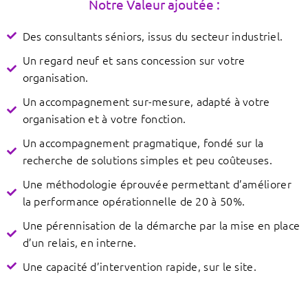
Notre Valeur ajoutée :
Des consultants séniors, issus du secteur industriel.
Un regard neuf et sans concession sur votre
organisation.
Un accompagnement sur-mesure, adapté à votre
organisation et à votre fonction.
Un accompagnement pragmatique, fondé sur la
recherche de solutions simples et peu coûteuses.
Une méthodologie éprouvée permettant d’améliorer
la performance opérationnelle de 20 à 50%.
Une pérennisation de la démarche par la mise en place
d’un relais, en interne.
Une capacité d’intervention rapide, sur le site.