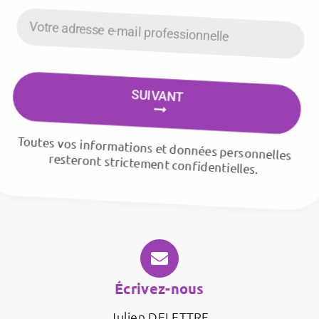
SUIVANT
Toutes vos informations et données personnelles
resteront strictement confidentielles.
Écrivez-nous
Julien DELETTRE