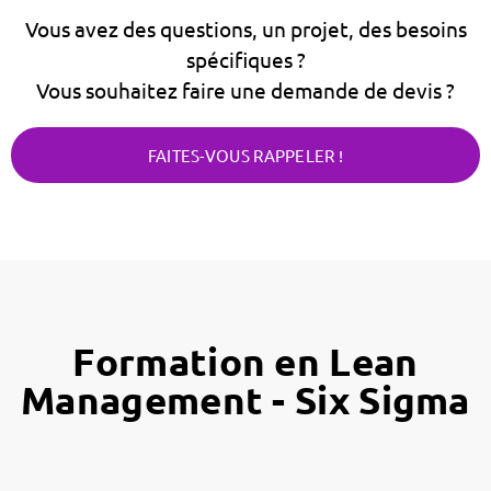
Vous avez des questions, un projet, des besoins
spécifiques ?
Vous souhaitez faire une demande de devis ?
FAITES-VOUS RAPPELER !
Formation en Lean
Management - Six Sigma