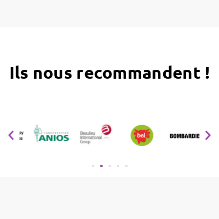
Ils nous recommandent !