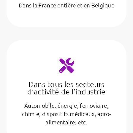
Dans la France entière et en Belgique
Dans tous les secteurs
d’activité de l’industrie
Automobile, énergie, ferroviaire,
chimie, dispositifs médicaux, agro-
alimentaire, etc.