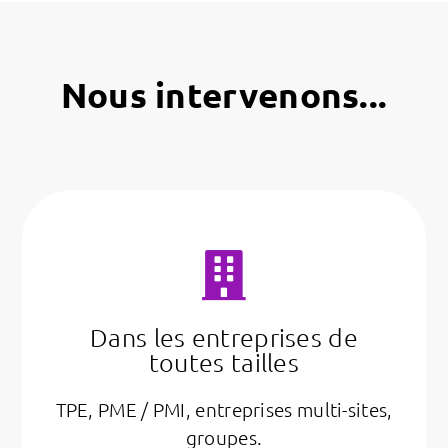
Nous intervenons...
Dans les entreprises de
toutes tailles
TPE, PME / PMI, entreprises multi-sites,
groupes.