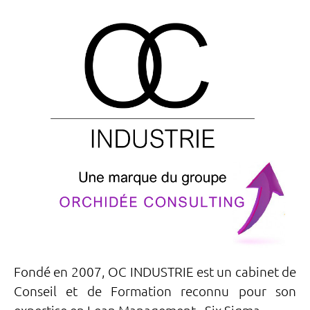
Fondé en 2007, OC INDUSTRIE est un cabinet de
Conseil et de Formation reconnu pour son