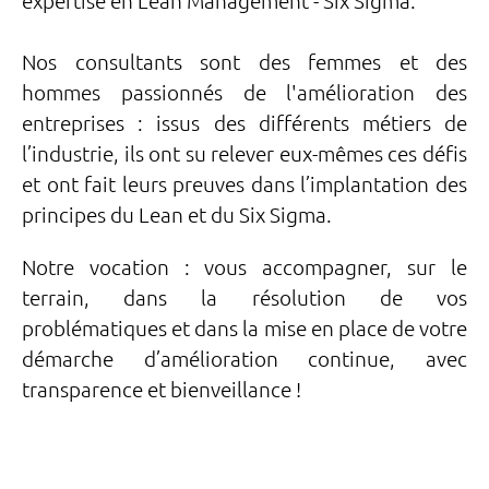
expertise en Lean Management - Six Sigma.
Nos consultants sont des femmes et des
hommes passionnés de l'amélioration des
entreprises : issus des différents métiers de
l’industrie, ils ont su relever eux-mêmes ces défis
et ont fait leurs preuves dans l’implantation des
principes du Lean et du Six Sigma.
Notre vocation : vous accompagner, sur le
terrain, dans la résolution de vos
problématiques et dans la mise en place de votre
démarche d’amélioration continue, avec
transparence et bienveillance !