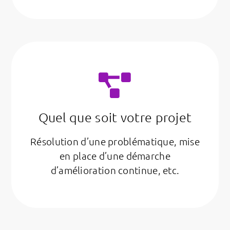
Quel que soit votre projet
Résolution d’une problématique, mise
en place d’une démarche
d’amélioration continue, etc.