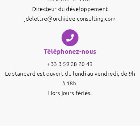
Directeur du développement
jdelettre@orchidee-consulting.com
Téléphonez-nous
+33 3 59 28 20 49
Le standard est ouvert du lundi au vendredi, de 9h
à 18h.
Hors jours fériés.