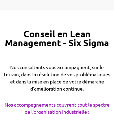
Conseil en Lean
Management - Six Sigma
Nos consultants vous accompagnent, sur le
terrain, dans la résolution de vos problématiques
et dans la mise en place de votre démarche
d’amélioration continue.
Nos accompagnements couvrent tout le spectre
de l’organisation industrielle :