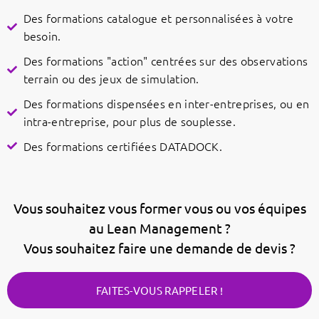
Des formations catalogue et personnalisées à votre
besoin.
Des formations "action" centrées sur des observations
terrain ou des jeux de simulation.
Des formations dispensées en inter-entreprises, ou en
intra-entreprise, pour plus de souplesse.
Des formations certifiées DATADOCK.
Vous souhaitez vous former vous ou vos équipes
au Lean Management ?
Vous souhaitez faire une demande de devis ?
FAITES-VOUS RAPPELER !