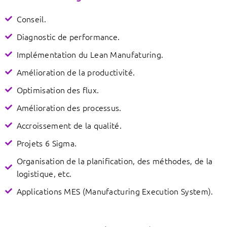
Conseil.
Diagnostic de performance.
Implémentation du Lean Manufaturing.
Amélioration de la productivité.
Optimisation des flux.
Amélioration des processus.
Accroissement de la qualité.
Projets 6 Sigma.
Organisation de la planification, des méthodes, de la
logistique, etc.
Applications MES (Manufacturing Execution System).