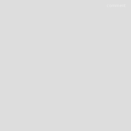
comment