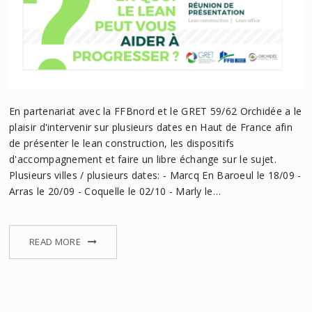
En partenariat avec la FFBnord et le GRET 59/62 Orchidée a le
plaisir d'intervenir sur plusieurs dates en Haut de France afin
de présenter le lean construction, les dispositifs
d'accompagnement et faire un libre échange sur le sujet.
Plusieurs villes / plusieurs dates: - Marcq En Baroeul le 18/09 -
Arras le 20/09 - Coquelle le 02/10 - Marly le…
READ MORE