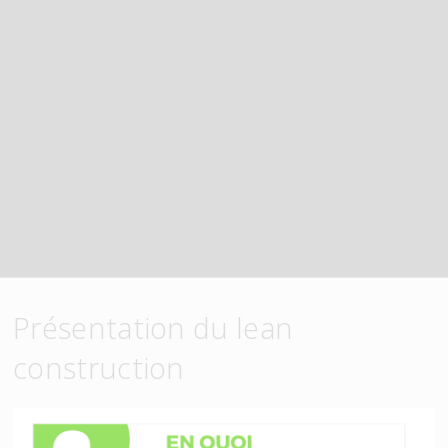
Présentation du lean
construction